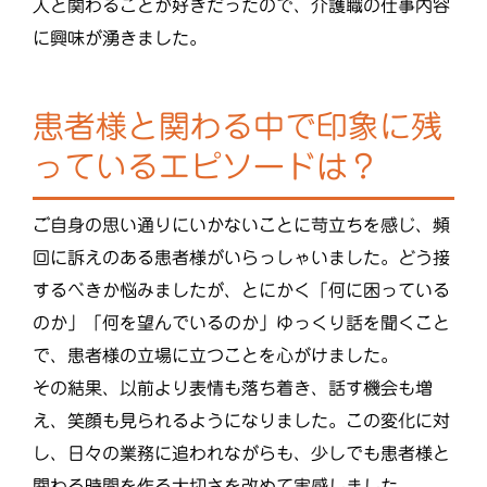
人と関わることが好きだったので、介護職の仕事内容
に興味が湧きました。
患者様と関わる中で印象に残
っているエピソードは？
ご自身の思い通りにいかないことに苛立ちを感じ、頻
回に訴えのある患者様がいらっしゃいました。どう接
するべきか悩みましたが、とにかく「何に困っている
のか」「何を望んでいるのか」ゆっくり話を聞くこと
で、患者様の立場に立つことを心がけました。
その結果、以前より表情も落ち着き、話す機会も増
え、笑顔も見られるようになりました。この変化に対
し、日々の業務に追われながらも、少しでも患者様と
関わる時間を作る大切さを改めて実感しました。