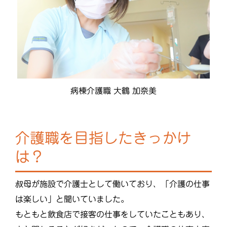
病棟介護職 大鶴 加奈美
介護職を目指したきっかけ
は？
叔母が施設で介護士として働いており、「介護の仕事
は楽しい」と聞いていました。
もともと飲食店で接客の仕事をしていたこともあり、