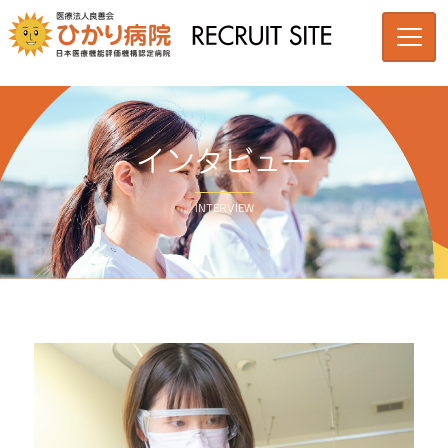
インタビュー
INTERVIEW