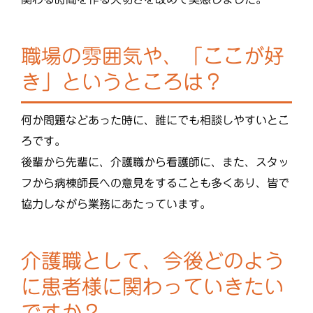
職場の雰囲気や、「ここが好
き」というところは？
何か問題などあった時に、誰にでも相談しやすいとこ
ろです。
後輩から先輩に、介護職から看護師に、また、スタッ
フから病棟師長への意見をすることも多くあり、皆で
協力しながら業務にあたっています。
介護職として、今後どのよう
に患者様に関わっていきたい
ですか？