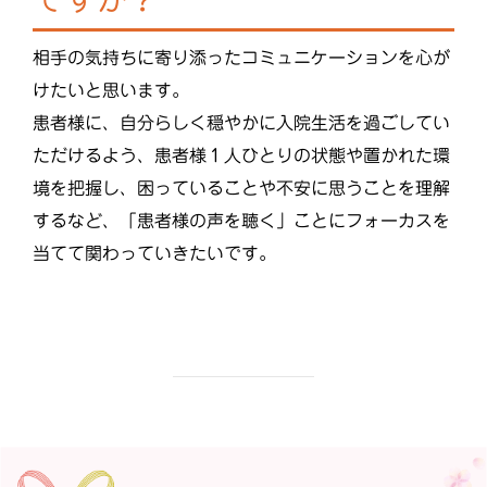
相手の気持ちに寄り添ったコミュニケーションを心が
けたいと思います。
患者様に、自分らしく穏やかに入院生活を過ごしてい
ただけるよう、患者様１人ひとりの状態や置かれた環
境を把握し、困っていることや不安に思うことを理解
するなど、「患者様の声を聴く」ことにフォーカスを
当てて関わっていきたいです。